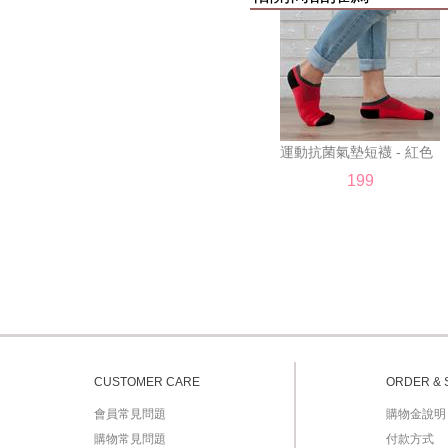
 運動抗菌氣墊短襪 - 紅色 
199
CUSTOMER CARE
ORDER & 
會員常見問題
購物金說明
購物常見問題
付款方式