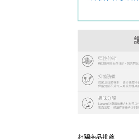
相關商品推薦