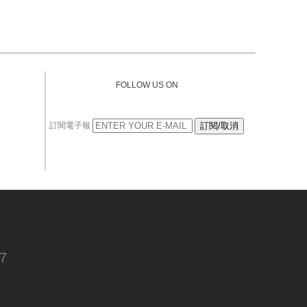
FOLLOW US ON
訂閱電子報
7