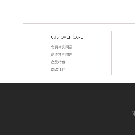
CUSTOMER CARE
會員常見問題
購物常見問題
產品特色
聯絡我們