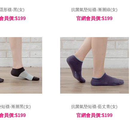
隱形襪-黑(女) 
 抗菌氣墊短襪-漸層綠(女) 
會員價:$199
官網會員價:$199
短襪-漸層黑(女) 
 抗菌氣墊短襪-藍丈青(女) 
會員價:$199
官網會員價:$199