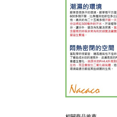
相關商品推薦