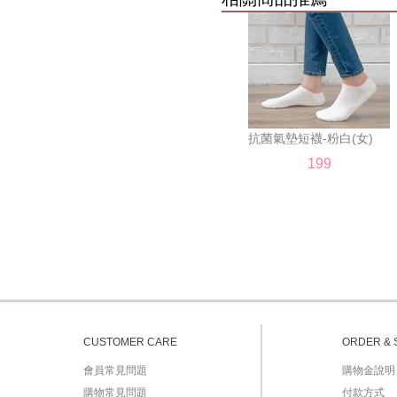
 抗菌氣墊短襪-粉白(女) 
199
CUSTOMER CARE
ORDER & 
會員常見問題
購物金說明
購物常見問題
付款方式